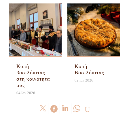
Κοπή
Κοπή
βασιλόπιτας
Βασιλόπιτας
στη κοινότητα
02 Ιαν 2026
μας
04 Ιαν 2026