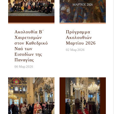
Ακολουθία Β´
Πρόγραμμα
Χαιρετισμών
Ακολουθιών
στον Καθεδρικό
Μαρτίου 2026
Ναό των
02 Μαρ 2026
Εισοδίων της
Παναγίας
06 Μαρ 2026