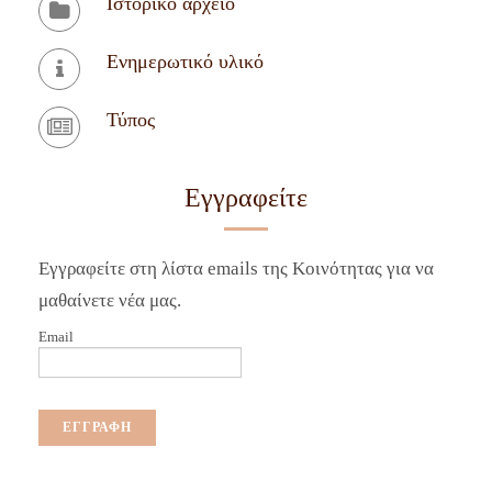
Ιστορικό αρχείο
Ενημερωτικό υλικό
Τύπος
Εγγραφείτε
Εγγραφείτε στη λίστα emails της Κοινότητας για να
μαθαίνετε νέα μας.
Email