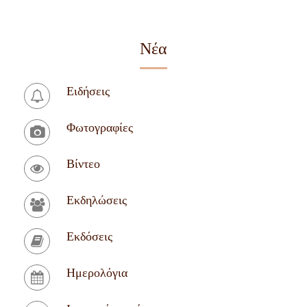
Νέα
Ειδήσεις
Φωτογραφίες
Βίντεο
Εκδηλώσεις
Εκδόσεις
Ημερολόγια