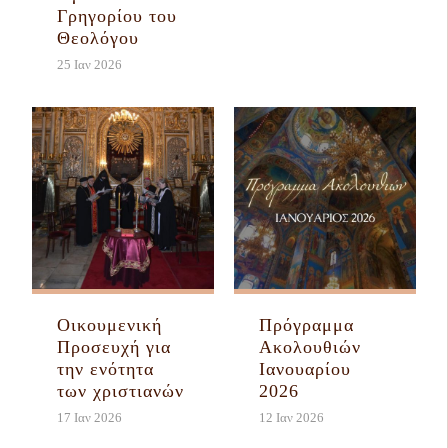
Γρηγορίου του
Θεολόγου
25 Ιαν 2026
Οικουμενική
Πρόγραμμα
Προσευχή για
Ακολουθιών
την ενότητα
Ιανουαρίου
των χριστιανών
2026
17 Ιαν 2026
12 Ιαν 2026