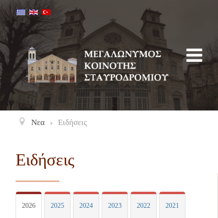
Νεα
Ειδήσεις
Ειδήσεις
2026
2025
2024
2023
2022
2021