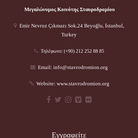
Μεγαλώνυμος Κοινότης Σταυροδρομίου
Emir Nevruz Çıkmazı Sok.24 Beyoğlu, İstanbul,
Turkey
Τηλέφωνο: (+90) 212 252 88 85
Email:
info@stavrodromion.org
Website:
www.stavrodromion.org
Εγγραφείτε