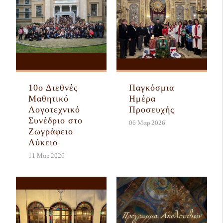
10ο Διεθνές
Παγκόσμια
Μαθητικό
Ημέρα
Λογοτεχνικό
Προσευχής
Συνέδριο στο
06 Μαρ 2026
Ζωγράφειο
Λύκειο
11 Μαρ 2026