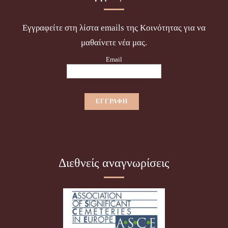
Εγγραφείτε στη λίστα emails της Κοινότητας για να
μαθαίνετε νέα μας.
Email
Διεθνείς αναγνωρίσεις