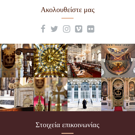
Ακολουθείστε μας
Στοιχεία επικοινωνίας