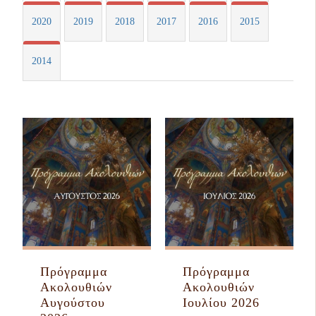
2020
2019
2018
2017
2016
2015
2014
Πρόγραμμα
Πρόγραμμα
Ακολουθιών
Ακολουθιών
Αυγούστου
Ιουλίου 2026