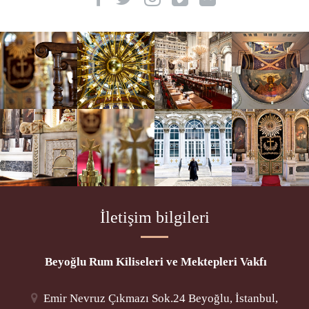
İletişim bilgileri
Beyoğlu Rum Kiliseleri ve Mektepleri Vakfı
Emir Nevruz Çıkmazı Sok.24 Beyoğlu, İstanbul,