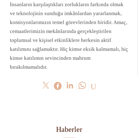
İnsanların karşılaştıkları zorlukların farkında olmak
ve teknolojinin sunduğu imkânlardan yararlanmak,
komisyonlarımızın temel görevlerinden biridir. Amaç,
cemaatlerimizin mekânlarında gerçekleştirilen
toplumsal ve kişisel etkinliklere herkesin aktif
katılımını sağlamaktır. Hiç kimse eksik kalmamalı, hiç
kimse katılımın sevincinden mahrum
bırakılmamalıdır.
Haberler