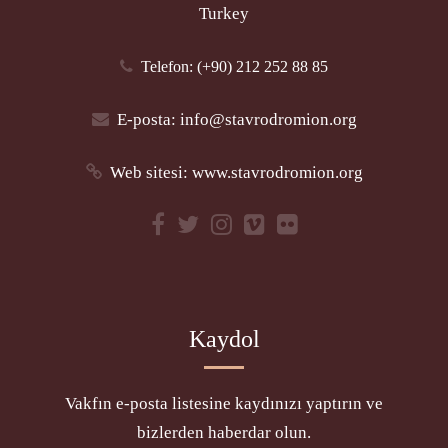
Turkey
Telefon: (+90) 212 252 88 85
E-posta:
info@stavrodromion.org
Web sitesi:
www.stavrodromion.org
Kaydol
Vakfın e-posta listesine kaydınızı yaptırın ve
bizlerden haberdar olun.