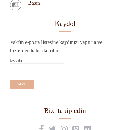
Basın
Kaydol
Vakfın e-posta listesine kaydınızı yaptırın ve
bizlerden haberdar olun.
E-posta
Bizi takip edin