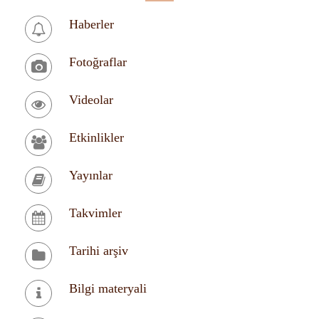
Haberler
Fotoğraflar
Videolar
Etkinlikler
Yayınlar
Takvimler
Tarihi arşiv
Bilgi materyali