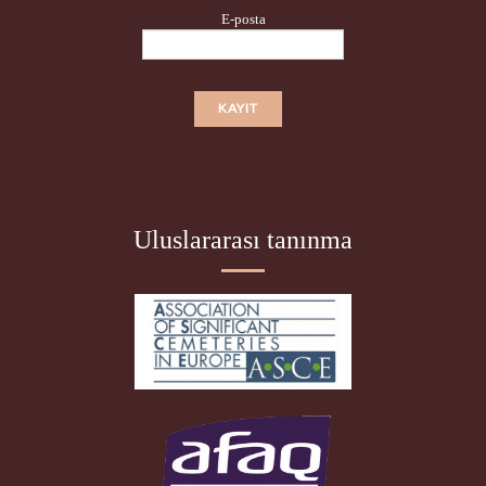
E-posta
Uluslararası tanınma