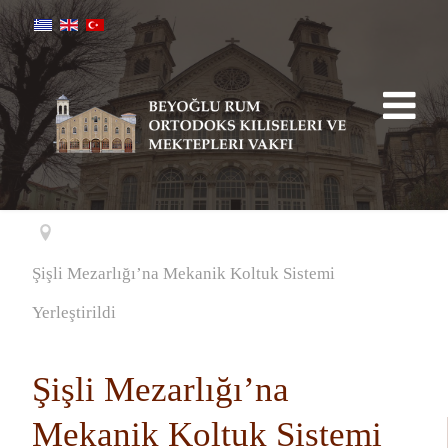
Şişli Mezarlığı’na Mekanik Koltuk Sistemi
Yerleştirildi
Şişli Mezarlığı’na
Mekanik Koltuk Sistemi