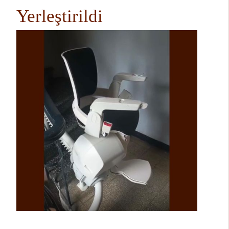
Yerleştirildi