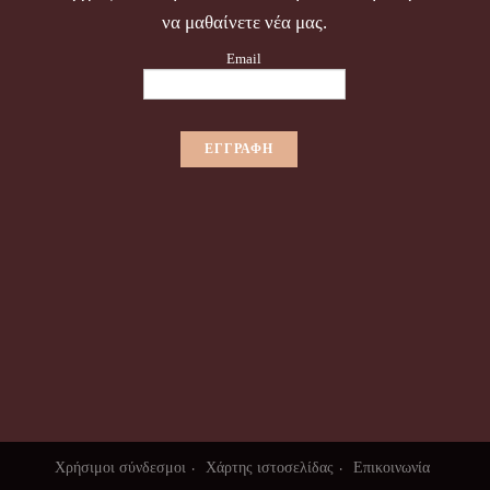
να μαθαίνετε νέα μας.
Email
Χρήσιμοι σύνδεσμοι
Χάρτης ιστοσελίδας
Επικοινωνία