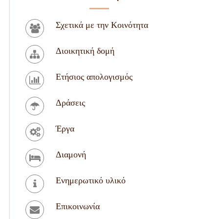
Σχετικά με την Κοινότητα
Διοικητική δομή
Ετήσιος απολογισμός
Δράσεις
Έργα
Διαμονή
Ενημερωτικό υλικό
Επικοινωνία