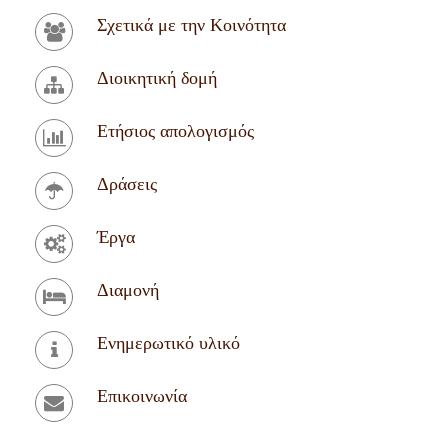
Σχετικά με την Κοινότητα
Διοικητική δομή
Ετήσιος απολογισμός
Δράσεις
Έργα
Διαμονή
Ενημερωτικό υλικό
Επικοινωνία