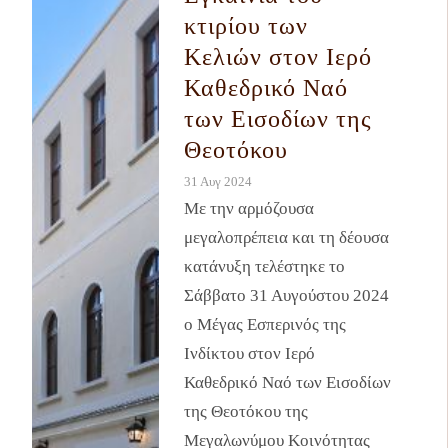
κτιρίου των
Κελιών στον Ιερό
Καθεδρικό Ναό
των Εισοδίων της
Θεοτόκου
31 Αυγ 2024
Με την αρμόζουσα
μεγαλοπρέπεια και τη δέουσα
κατάνυξη τελέστηκε το
Σάββατο 31 Αυγούστου 2024
ο Μέγας Εσπερινός της
Ινδίκτου στον Ιερό
Καθεδρικό Ναό των Εισοδίων
της Θεοτόκου της
Μεγαλωνύμου Κοινότητας