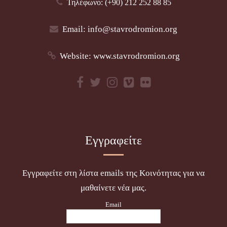
Τηλέφωνο: (+90) 212 252 88 85
Email:
info@stavrodromion.org
Website:
www.stavrodromion.org
Εγγραφείτε
Εγγραφείτε στη λίστα emails της Κοινότητας για να
μαθαίνετε νέα μας.
Email