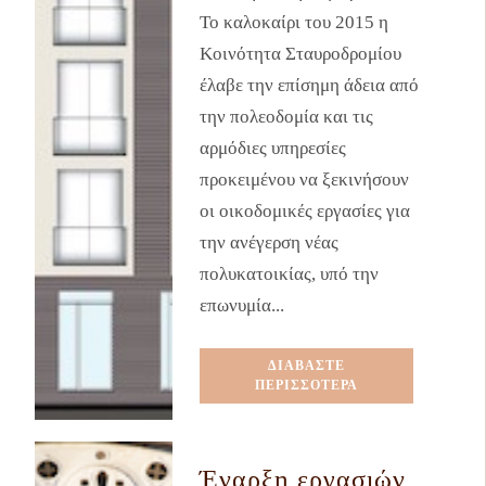
Το καλοκαίρι του 2015 η
Κοινότητα Σταυροδρομίου
έλαβε την επίσημη άδεια από
την πολεοδομία και τις
αρμόδιες υπηρεσίες
προκειμένου να ξεκινήσουν
οι οικοδομικές εργασίες για
την ανέγερση νέας
πολυκατοικίας, υπό την
επωνυμία...
ΔΙΑΒΑΣΤΕ
ΠΕΡΙΣΣΟΤΕΡΑ
Έναρξη εργασιών