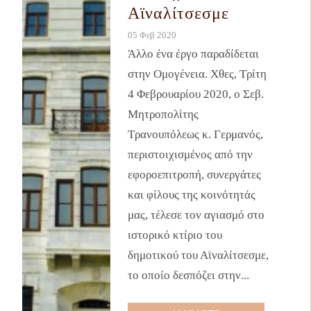
Αϊναλίτσεσμε
05 Φεβ 2020
Άλλο ένα έργο παραδίδεται
στην Ομογένεια. Χθες, Τρίτη
4 Φεβρουαρίου 2020, ο Σεβ.
Μητροπολίτης
Τρανουπόλεως κ. Γερμανός,
περιστοιχισμένος από την
εφοροεπιτροπή, συνεργάτες
και φίλους της κοινότητάς
μας, τέλεσε τον αγιασμό στο
ιστορικό κτίριο του
δημοτικού του Αϊναλίτσεσμε,
το οποίο δεσπόζει στην...