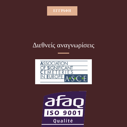
Διεθνείς αναγνωρίσεις