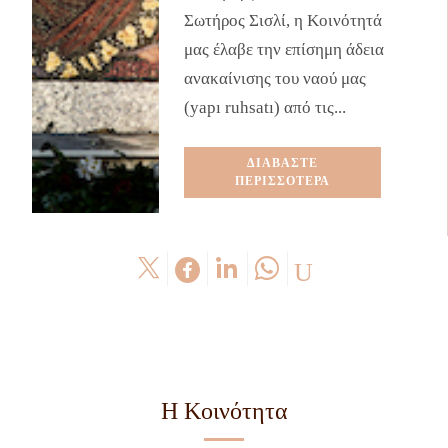
Σωτήρος Σισλί, η Κοινότητά
μας έλαβε την επίσημη άδεια
ανακαίνισης του ναού μας
(yapı ruhsatı) από τις...
ΔΙΑΒΑΣΤΕ
ΠΕΡΙΣΣΟΤΕΡΑ
Η Κοινότητα