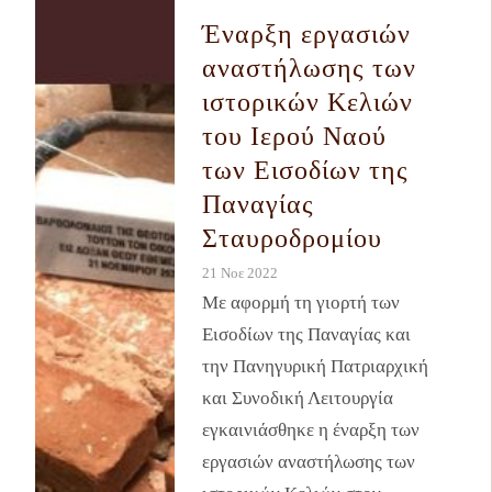
Έναρξη εργασιών
αναστήλωσης των
ιστορικών Κελιών
του Ιερού Ναού
των Εισοδίων της
Παναγίας
Σταυροδρομίου
21 Νοε 2022
Με αφορμή τη γιορτή των
Εισοδίων της Παναγίας και
την Πανηγυρική Πατριαρχική
και Συνοδική Λειτουργία
εγκαινιάσθηκε η έναρξη των
εργασιών αναστήλωσης των