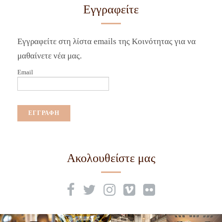
Εγγραφείτε
Εγγραφείτε στη λίστα emails της Κοινότητας για να
μαθαίνετε νέα μας.
Email
Ακολουθείστε μας