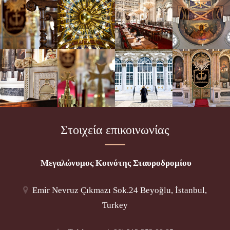
Στοιχεία επικοινωνίας
Μεγαλώνυμος Κοινότης Σταυροδρομίου
Emir Nevruz Çıkmazı Sok.24 Beyoğlu, İstanbul,
Turkey