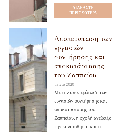
ΔΙΑΒΑΣΤΕ
ΠΕΡΙΣΣΟΤΕΡΑ
Αποπεράτωση των
εργασιών
συντήρησης και
αποκατάστασης
του Ζαππείου
15 Σεπ 2020
Με την αποπεράτωση των
εργασιών συντήρησης και
αποκατάστασης του
Ζαππείου, η σχολή ανέδειξε
την καλαισθησία και το