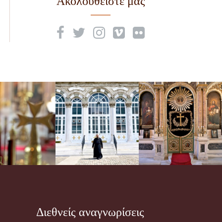
Ακολουθείστε μας
Διεθνείς αναγνωρίσεις