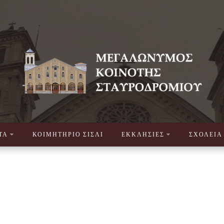
ΤΑ
ΚΟΙΜΗΤΗΡΙΟ ΣΙΣΛΙ
ΕΚΚΛΗΣΙΕΣ
ΣΧΟΛΕΙΑ