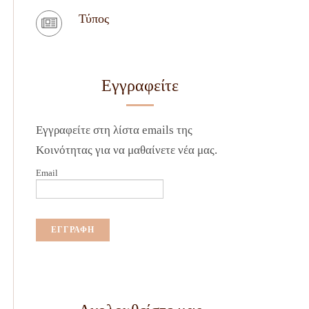
Τύπος
Εγγραφείτε
Εγγραφείτε στη λίστα emails της
Κοινότητας για να μαθαίνετε νέα μας.
Email