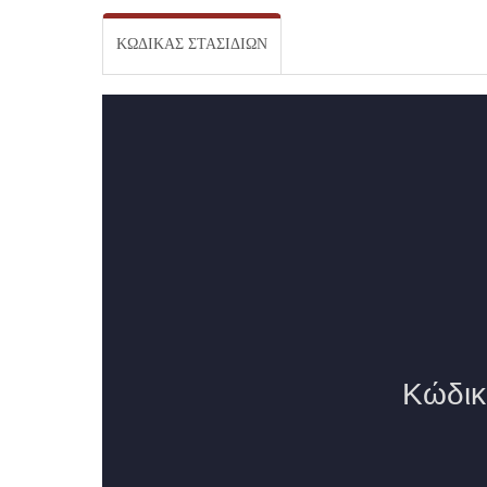
ΚΏΔΙΚΑΣ ΣΤΑΣΙΔΊΩΝ