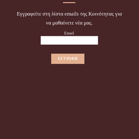
Εγγραφείτε στη λίστα emails της Κοινότητας για
να μαθαίνετε νέα μας.
Email