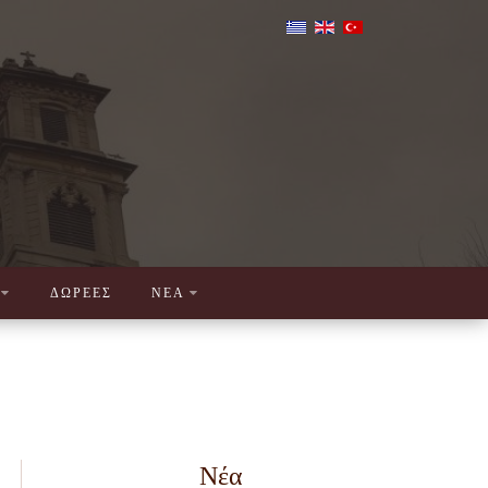
ΔΩΡΕΕΣ
ΝΕΑ
Νέα