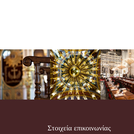
Στοιχεία επικοινωνίας