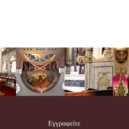
Εγγραφείτε