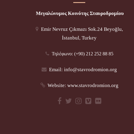
Μεγαλώνυμος Κοινότης Σταυροδρομίου
Emir Nevruz Çıkmazı Sok.24 Beyoğlu,
İstanbul, Turkey
Τηλέφωνο: (+90) 212 252 88 85
Email:
info@stavrodromion.org
Website:
www.stavrodromion.org