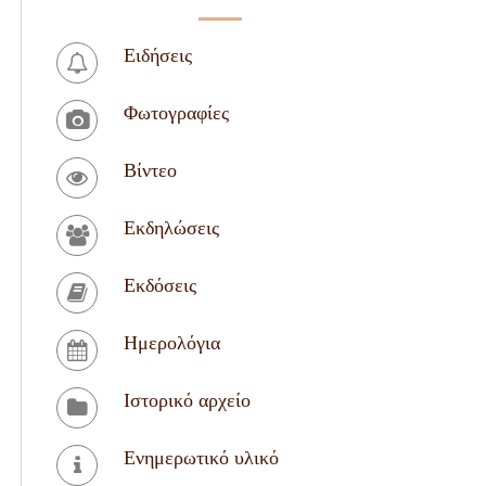
Ειδήσεις
Φωτογραφίες
Βίντεο
Εκδηλώσεις
Εκδόσεις
Ημερολόγια
Ιστορικό αρχείο
Ενημερωτικό υλικό