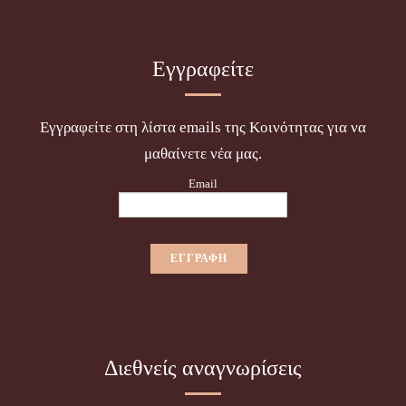
Εγγραφείτε
Εγγραφείτε στη λίστα emails της Κοινότητας για να
μαθαίνετε νέα μας.
Email
Διεθνείς αναγνωρίσεις