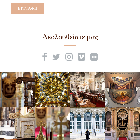
Ακολουθείστε μας