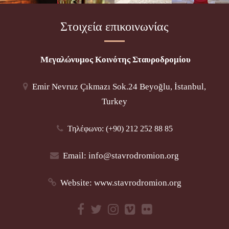
Στοιχεία επικοινωνίας
Μεγαλώνυμος Κοινότης Σταυροδρομίου
Emir Nevruz Çıkmazı Sok.24 Beyoğlu, İstanbul,
Turkey
Τηλέφωνο: (+90) 212 252 88 85
Email:
info@stavrodromion.org
Website:
www.stavrodromion.org