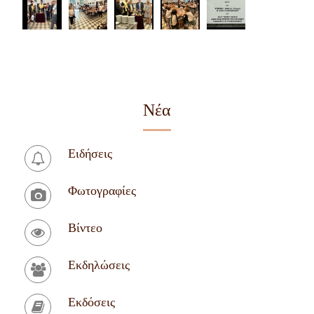
Νέα
Ειδήσεις
Φωτογραφίες
Βίντεο
Εκδηλώσεις
Εκδόσεις