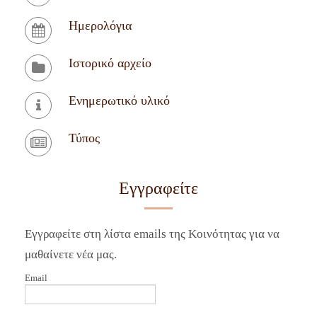
Ημερολόγια
Ιστορικό αρχείο
Ενημερωτικό υλικό
Τύπος
Εγγραφείτε
Εγγραφείτε στη λίστα emails της Κοινότητας για να
μαθαίνετε νέα μας.
Email