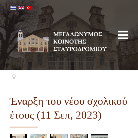
Έναρξη του νέου σχολικού
έτους (11 Σεπ, 2023)