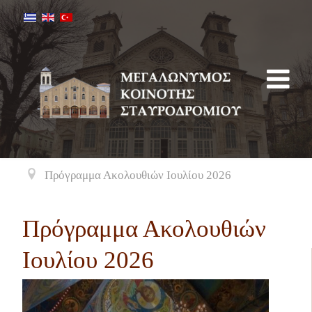
Πρόγραμμα Ακολουθιών Ιουλίου 2026
Πρόγραμμα Ακολουθιών
Ιουλίου 2026