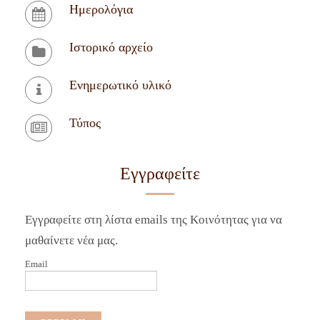
Ημερολόγια
Ιστορικό αρχείο
Ενημερωτικό υλικό
Τύπος
Εγγραφείτε
Εγγραφείτε στη λίστα emails της Κοινότητας για να
μαθαίνετε νέα μας.
Email