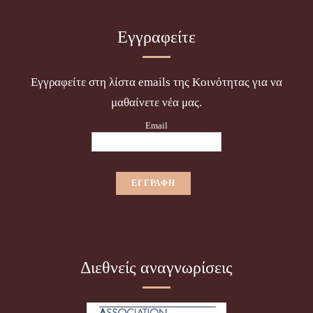
Εγγραφείτε
Εγγραφείτε στη λίστα emails της Κοινότητας για να
μαθαίνετε νέα μας.
Email
Διεθνείς αναγνωρίσεις